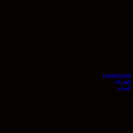
Leaderboard
الشركاء
الموارد