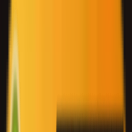
हिन्दी
日本語
تسجيل الدخول