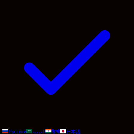
Русский
العربية
हिन्दी
日本語