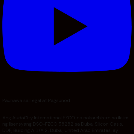
Paunawa sa Legal at Pagsunod
Ang AudaCity International FZCO, na nakarehistro sa ilalim
ng lisensyang DSO-FZCO 38282 sa Dubai Silicon Oasis,
DDP, Building A 1/A 2, Dubai, United Arab Emirates, ay