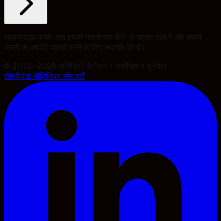
सब्सक्राइब करके आप हमारी गोपनीयता नीति से सहमत होते हैं और हमारी
कंपनी से अपडेट प्राप्त करने के लिए सहमति देते हैं।
© 2012–2026 ऑडैसिटी कैपिटल। सर्वाधिकार सुरक्षित।
गोपनीयता नीति
नियम और शर्तें