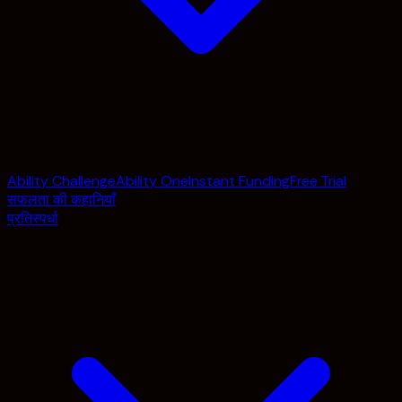
Ability Challenge
Ability One
Instant Funding
Free Trial
सफलता की कहानियाँ
प्रतिस्पर्धा