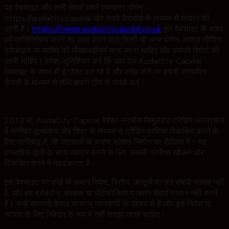
यह वेबसाइट और सभी सेवाएँ हमारे एकमात्र डोमेन
https://audacity.capital और हमारे डैशबोर्ड के माध्यम से प्रदान की
जाती हैं।
https://trade.audacitycapital.co.uk
इस वेबसाइट के बाहर
हमें प्रतिनिधित्व करने का दावा करने वाले किसी भी अन्य डोमेन, सोशल मीडिया
प्रोफ़ाइल या व्यक्ति को धोखाधड़ीपूर्ण माना जाना चाहिए और उसकी रिपोर्ट की
जानी चाहिए। हमेशा सुनिश्चित करें कि आप वैध AudaCity Capital
वेबसाइट के साथ ही इंटरैक्ट कर रहे हैं और संदेह होने पर हमारी सत्यापित
चैनलों के माध्यम से सीधे हमारी टीम से संपर्क करें।
2012 से, AudaCity Capital पेशेवर-स्तरीय सिमुलेटेड ट्रेडिंग अवसंरचना
में संरचित मूल्यांकन और शिक्षा के माध्यम से ट्रेडिंग प्रतिभा विकसित करने के
लिए प्रतिबद्ध है, जो अटकलों के बजाय कौशल निर्माण पर केंद्रित है। यह
वास्तविक पूंजी के साथ व्यापार करने के लिए असली प्रतिभा खोजने और
विकसित करने में मदद करता है।
इस वेबसाइट पर कोई भी कथन निवेश, वित्तीय, कानूनी या कर संबंधी सलाह नहीं
है, और हम ब्रोकरेज, संरक्षक या पोर्टफोलियो प्रबंधन सेवाएँ प्रदान नहीं करते
हैं। सभी सामग्री केवल सामान्य जानकारी के उद्देश्य से है और इसे निवेश या
व्यापार के लिए निवेदन के रूप में नहीं समझा जाना चाहिए।