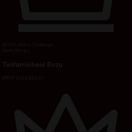
$200K Ability Challenge
सिल्वर टियर
#
2
Tesfamichael Bezu
इक्विटी
:
$181,880.10