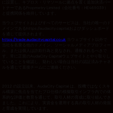
に設置し、キプロス・リマソールに拠点を置く追加決済パー
トナーであるPropmetry Limited（会社番号：HE469039）
と提携関係を維持しています。
当ウェブサイトおよびすべてのサービスは、当社の唯一のド
メインであるhttps://audacity.capitalおよびダッシュボード
を通じて提供されます。
https://trade.audacitycapital.co.uk
当ウェブサイト以外で
当社を名乗る他のドメイン、ソーシャルメディアプロフィー
ル、または個人は詐欺行為と見なされ、通報されるべきで
す。常に正規のAudaCity Capitalウェブサイトとやり取りし
ていることを確認し、疑わしい場合は当社の認証済みチャネ
ルを通じて直接チームにご連絡ください。
2012 の設立以来、AudaCity Capital は、投機ではなくスキ
ル構築に焦点を当てたプロ仕様の模擬取引インフラ内での体
系的な評価と教育を通じて、取引人材の育成に取り組んでき
ました。これにより、実資金を運用する真の取引人材の発掘
と育成を実現しています。