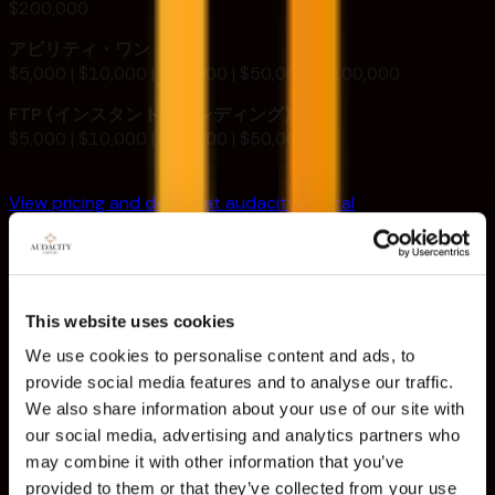
$200,000
アビリティ・ワン
$5,000 | $10,000 | $25,000 | $50,000 | $100,000
FTP (インスタントファンディング)
$5,000 | $10,000 | $25,000 | $50,000
View pricing and details at audacity.capital
What payment methods are available?
All account purchases process securely through our
This website uses cookies
payment portal for a seamless experience:
We use cookies to personalise content and ads, to
カード決済
provide social media features and to analyse our traffic.
ペイパル
We also share information about your use of our site with
Cryptocurrency
our social media, advertising and analytics partners who
may combine it with other information that you’ve
Key Notes
:
provided to them or that they’ve collected from your use