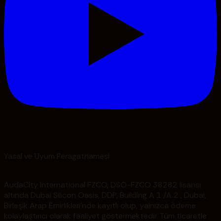
Yasal ve Uyum Feragatnamesi
AudaCity International FZCO, DSO-FZCO 38282 lisansı
altında Dubai Silicon Oasis, DDP, Building A 1 /A 2 , Dubai,
Birleşik Arap Emirlikleri'nde kayıtlı olup, yalnızca ödeme
kolaylaştırıcı olarak faaliyet göstermektedir. Tüm ticaretle