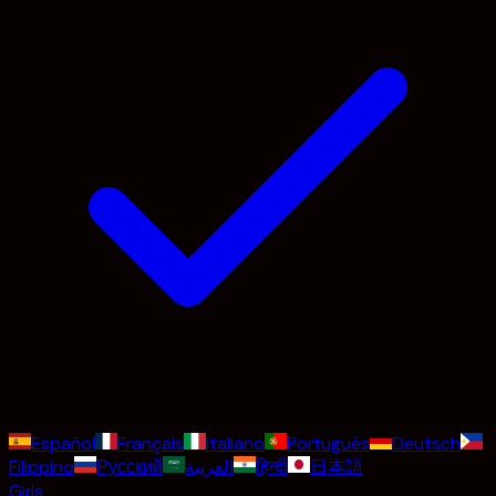
Español
Français
Italiano
Português
Deutsch
Filippino
Русский
العربية
हिन्दी
日本語
Giriş