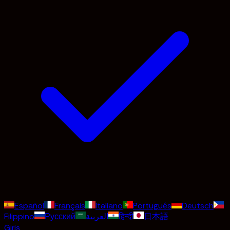
Español
Français
Italiano
Português
Deutsch
Filippino
Русский
العربية
हिन्दी
日本語
Giriş