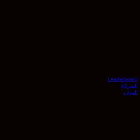
Leaderboard
الشركاء
الموارد