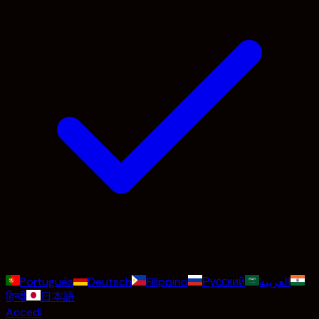
Português
Deutsch
Filippino
Русский
العربية
हिन्दी
日本語
Accedi