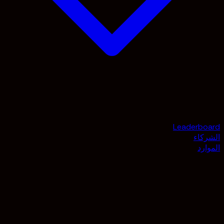
Leaderboard
الشركاء
الموارد