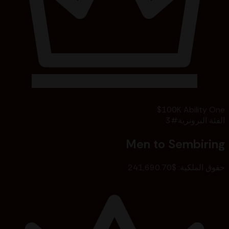
$100K Ability One
الفئة البرونزية
#
3
Men to Sembiring
حقوق الملكية
:
$241,690.70