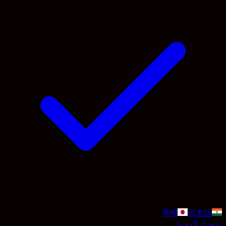
हिन्दी
日本語
تسجيل الدخول