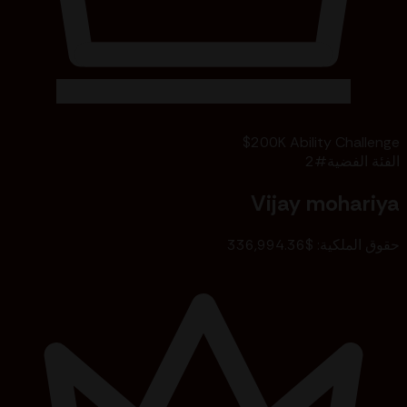
$200K Ability Challenge
الفئة الفضية
#
2
Vijay mohariya
حقوق الملكية
:
$336,994.36