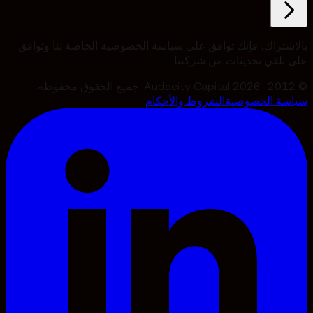
بالاشتراك، فإنك توافق على سياسة الخصوصية الخاصة بنا وتوافق
على تلقي تحديثات من شركتنا.
© 2012–2026 Audacity Capital. جميع الحقوق محفوظة.
سياسة الخصوصية
الشروط والأحكام