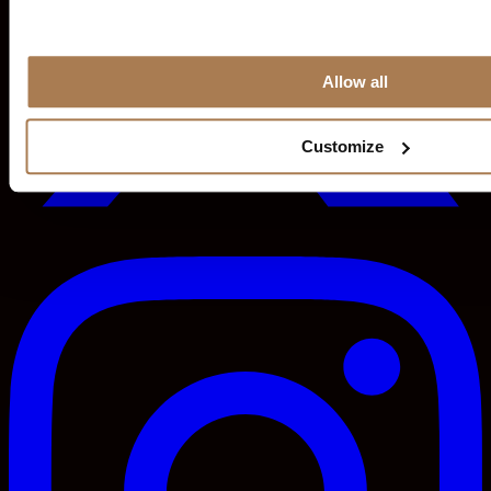
Allow all
Customize