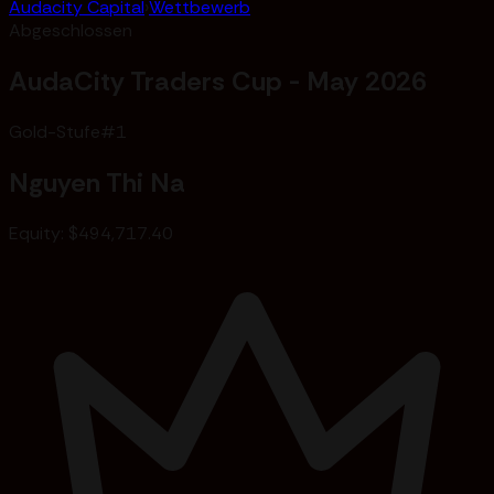
Audacity Capital
›
Wettbewerb
Abgeschlossen
AudaCity Traders Cup - May 2026
Gold-Stufe
#
1
Nguyen Thi Na
Equity
:
$494,717.40