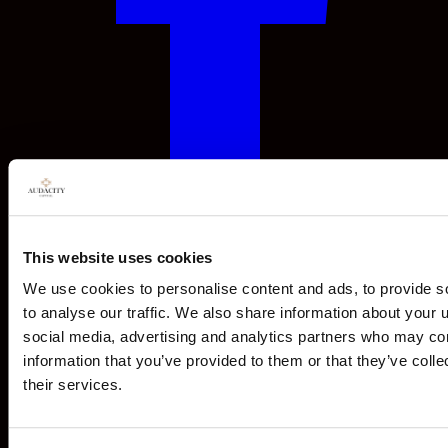
This website uses cookies
We use cookies to personalise content and ads, to provide s
to analyse our traffic. We also share information about your u
social media, advertising and analytics partners who may com
information that you’ve provided to them or that they’ve coll
their services.