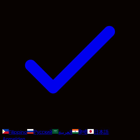
Filippino
Русский
العربية
हिन्दी
日本語
Anmelden