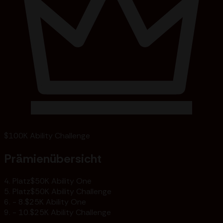
$100K Ability Challenge
Prämienübersicht
4. Platz
$50K Ability One
5. Platz
$50K Ability Challenge
6. - 8.
$25K Ability One
9. - 10.
$25K Ability Challenge