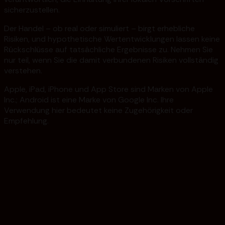
sicherzustellen.
Der Handel – ob real oder simuliert – birgt erhebliche
Risiken, und hypothetische Wertentwicklungen lassen keine
Rückschlüsse auf tatsächliche Ergebnisse zu. Nehmen Sie
nur teil, wenn Sie die damit verbundenen Risiken vollständig
verstehen.
Apple, iPad, iPhone und App Store sind Marken von Apple
Inc.; Android ist eine Marke von Google Inc. Ihre
Verwendung hier bedeutet keine Zugehörigkeit oder
Empfehlung.