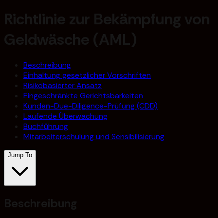
Richtlinie zur Bekämpfung von
Geldwäsche (AML)
Beschreibung
Einhaltung gesetzlicher Vorschriften
Risikobasierter Ansatz
Eingeschränkte Gerichtsbarkeiten
Kunden-Due-Diligence-Prüfung (CDD)
Laufende Überwachung
Buchführung
Mitarbeiterschulung und Sensibilisierung
Jump To
Beschreibung