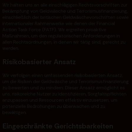
Wir halten uns an alle einschlägigen Rechtsvorschriften zur
Bekämpfung von Geldwäsche und Terrorismusfinanzierung,
einschließlich der britischen Geldwäschevorschriften sowie
internationaler Rahmenwerke wie denen der Financial
Action Task Force (FATF). Wir ergreifen proaktive
Maßnahmen, um den regulatorischen Anforderungen in
allen Rechtsordnungen, in denen wir tätig sind, gerecht zu
werden.
Risikobasierter Ansatz
Wir verfolgen einen umfassenden risikobasierten Ansatz,
um die Risiken der Geldwäsche und Terrorismusfinanzierung
zu bewerten und zu mindern. Dieser Ansatz ermöglicht es
uns, risikoreiche Nutzer zu identifizieren, Sorgfaltspflichten
anzupassen und Ressourcen effektiv einzusetzen, um
potenzielle Bedrohungen zu überwachen und zu
bewältigen.
Eingeschränkte Gerichtsbarkeiten