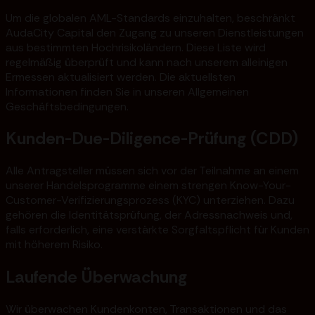
Um die globalen AML-Standards einzuhalten, beschränkt
AudaCity Capital den Zugang zu unseren Dienstleistungen
aus bestimmten Hochrisikoländern. Diese Liste wird
regelmäßig überprüft und kann nach unserem alleinigen
Ermessen aktualisiert werden. Die aktuellsten
Informationen finden Sie in unseren Allgemeinen
Geschäftsbedingungen.
Kunden-Due-Diligence-Prüfung (CDD)
Alle Antragsteller müssen sich vor der Teilnahme an einem
unserer Handelsprogramme einem strengen Know-Your-
Customer-Verifizierungsprozess (KYC) unterziehen. Dazu
gehören die Identitätsprüfung, der Adressnachweis und,
falls erforderlich, eine verstärkte Sorgfaltspflicht für Kunden
mit höherem Risiko.
Laufende Überwachung
Wir überwachen Kundenkonten, Transaktionen und das