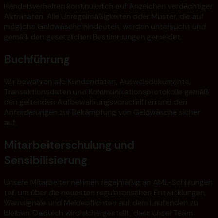
Handelsverhalten kontinuierlich auf Anzeichen verdächtiger
Aktivitäten. Alle Unregelmäßigkeiten oder Muster, die auf
mögliche Geldwäsche hindeuten, werden untersucht und
gemäß den gesetzlichen Bestimmungen gemeldet.
Buchführung
Wir bewahren alle Kundendaten, Ausweisdokumente,
Transaktionsdaten und Kommunikationsprotokolle gemäß
den geltenden Aufbewahrungsvorschriften und den
Anforderungen zur Bekämpfung von Geldwäsche sicher
auf.
Mitarbeiterschulung und
Sensibilisierung
Unsere Mitarbeiter nehmen regelmäßig an AML-Schulungen
teil, um über die neuesten regulatorischen Entwicklungen,
Warnsignale und Meldepflichten auf dem Laufenden zu
bleiben. Dadurch wird sichergestellt, dass unser Team