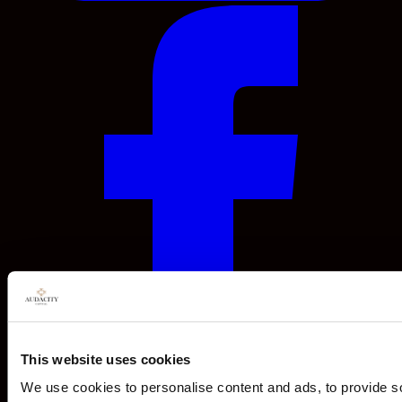
This website uses cookies
We use cookies to personalise content and ads, to provide s