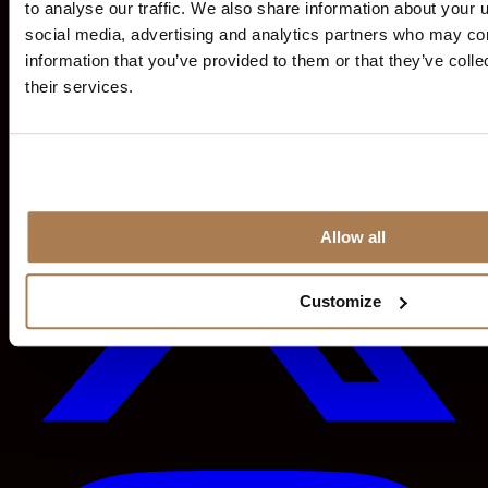
to analyse our traffic. We also share information about your u
social media, advertising and analytics partners who may com
information that you’ve provided to them or that they’ve coll
their services.
Allow all
Customize