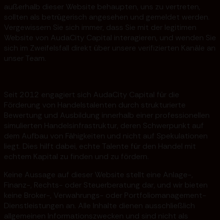
außerhalb dieser Website behaupten, uns zu vertreten,
sollten als betrügerisch angesehen und gemeldet werden.
Vergewissern Sie sich immer, dass Sie mit der legitimen
Website von AudaCity Capital interagieren, und wenden Sie
sich im Zweifelsfall direkt über unsere verifizierten Kanäle an
unser Team.
Seit 2012 engagiert sich AudaCity Capital für die
Förderung von Handelstalenten durch strukturierte
Bewertung und Ausbildung innerhalb einer professionellen
simulierten Handelsinfrastruktur, deren Schwerpunkt auf
dem Aufbau von Fähigkeiten und nicht auf Spekulationen
liegt. Dies hilft dabei, echte Talente für den Handel mit
echtem Kapital zu finden und zu fördern.
Keine Aussage auf dieser Website stellt eine Anlage-,
Finanz-, Rechts- oder Steuerberatung dar, und wir bieten
keine Broker-, Verwahrungs- oder Portfoliomanagement-
Dienstleistungen an. Alle Inhalte dienen ausschließlich
allgemeinen Informationszwecken und sind nicht als