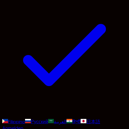
Filippino
Русский
العربية
हिन्दी
日本語
Anmelden