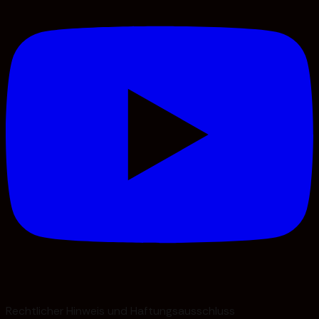
Rechtlicher Hinweis und Haftungsausschluss