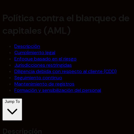
Política contra el blanqueo de
capitales (AML)
Descripción
Cumplimiento legal
Enfoque basado en el riesgo
Jurisdicciones restringidas
Diligencia debida con respecto al cliente (CDD)
Seguimiento continuo
Mantenimiento de registros
Formación y sensibilización del personal
Jump To
Descripción