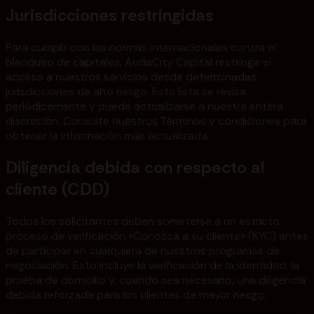
Jurisdicciones restringidas
Para cumplir con las normas internacionales contra el
blanqueo de capitales, AudaCity Capital restringe el
acceso a nuestros servicios desde determinadas
jurisdicciones de alto riesgo. Esta lista se revisa
periódicamente y puede actualizarse a nuestra entera
discreción. Consulte nuestros Términos y condiciones para
obtener la información más actualizada.
Diligencia debida con respecto al
cliente (CDD)
Todos los solicitantes deben someterse a un estricto
proceso de verificación «Conozca a su cliente» (KYC) antes
de participar en cualquiera de nuestros programas de
negociación. Esto incluye la verificación de la identidad, la
prueba de domicilio y, cuando sea necesario, una diligencia
debida reforzada para los clientes de mayor riesgo.