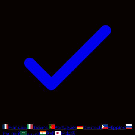
Français
Italiano
Português
Deutsch
Filippino
Русский
العربية
हिन्दी
日本語