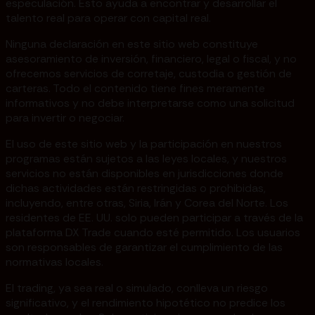
especulación. Esto ayuda a encontrar y desarrollar el
talento real para operar con capital real.
Ninguna declaración en este sitio web constituye
asesoramiento de inversión, financiero, legal o fiscal, y no
ofrecemos servicios de corretaje, custodia o gestión de
carteras. Todo el contenido tiene fines meramente
informativos y no debe interpretarse como una solicitud
para invertir o negociar.
El uso de este sitio web y la participación en nuestros
programas están sujetos a las leyes locales, y nuestros
servicios no están disponibles en jurisdicciones donde
dichas actividades están restringidas o prohibidas,
incluyendo, entre otras, Siria, Irán y Corea del Norte. Los
residentes de EE. UU. solo pueden participar a través de la
plataforma DX Trade cuando esté permitido. Los usuarios
son responsables de garantizar el cumplimiento de las
normativas locales.
El trading, ya sea real o simulado, conlleva un riesgo
significativo, y el rendimiento hipotético no predice los