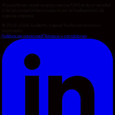
Al suscribirse, usted acepta nuestra Política de privacidad
y da su consentimiento para recibir actualizaciones de
nuestra empresa.
© 2012–2026 Audacity Capital. Todos los derechos
reservados.
Política de privacidad
Términos y condiciones