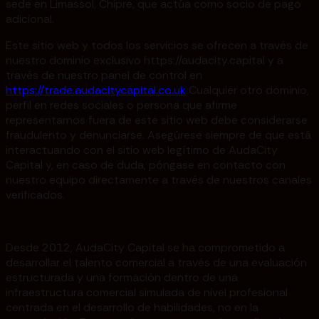
sede en Limassol, Chipre, que actúa como socio de pago
adicional.
Este sitio web y todos los servicios se ofrecen a través de
nuestro dominio exclusivo https://audacity.capital y a
través de nuestro panel de control en
https://trade.audacitycapital.co.uk
Cualquier otro dominio,
perfil en redes sociales o persona que afirme
representarnos fuera de este sitio web debe considerarse
fraudulento y denunciarse. Asegúrese siempre de que está
interactuando con el sitio web legítimo de AudaCity
Capital y, en caso de duda, póngase en contacto con
nuestro equipo directamente a través de nuestros canales
verificados.
Desde 2012, AudaCity Capital se ha comprometido a
desarrollar el talento comercial a través de una evaluación
estructurada y una formación dentro de una
infraestructura comercial simulada de nivel profesional
centrada en el desarrollo de habilidades, no en la