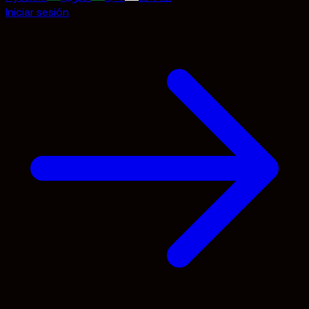
Iniciar sesión