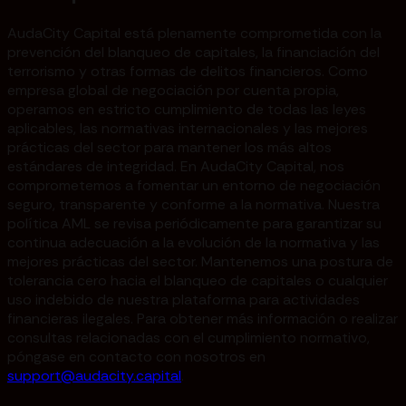
AudaCity Capital está plenamente comprometida con la
prevención del blanqueo de capitales, la financiación del
terrorismo y otras formas de delitos financieros. Como
empresa global de negociación por cuenta propia,
operamos en estricto cumplimiento de todas las leyes
aplicables, las normativas internacionales y las mejores
prácticas del sector para mantener los más altos
estándares de integridad. En AudaCity Capital, nos
comprometemos a fomentar un entorno de negociación
seguro, transparente y conforme a la normativa. Nuestra
política AML se revisa periódicamente para garantizar su
continua adecuación a la evolución de la normativa y las
mejores prácticas del sector. Mantenemos una postura de
tolerancia cero hacia el blanqueo de capitales o cualquier
uso indebido de nuestra plataforma para actividades
financieras ilegales. Para obtener más información o realizar
consultas relacionadas con el cumplimiento normativo,
póngase en contacto con nosotros en
support@audacity.capital
.