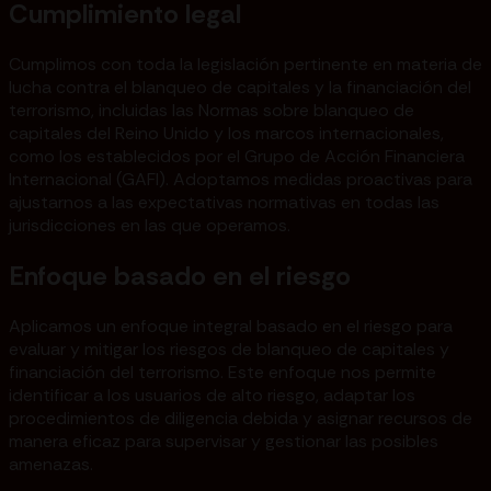
Cumplimiento legal
Cumplimos con toda la legislación pertinente en materia de
lucha contra el blanqueo de capitales y la financiación del
terrorismo, incluidas las Normas sobre blanqueo de
capitales del Reino Unido y los marcos internacionales,
como los establecidos por el Grupo de Acción Financiera
Internacional (GAFI). Adoptamos medidas proactivas para
ajustarnos a las expectativas normativas en todas las
jurisdicciones en las que operamos.
Enfoque basado en el riesgo
Aplicamos un enfoque integral basado en el riesgo para
evaluar y mitigar los riesgos de blanqueo de capitales y
financiación del terrorismo. Este enfoque nos permite
identificar a los usuarios de alto riesgo, adaptar los
procedimientos de diligencia debida y asignar recursos de
manera eficaz para supervisar y gestionar las posibles
amenazas.