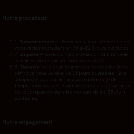
Notre processus
1.
Remerciements
– Nous accuserons réception de
votre réclamation dans un délai d'2 s jours ouvrables.
2.
Enquête
– Un responsable de la conformité dédié
examinera votre cas en toute impartialité.
3.
Réponse
Nous vous fournirons une réponse écrite
définitive dans un délai de
15 jours ouvrables
. Si la
complexité du dossier nécessite davantage de
temps, nous vous en informerons et nous efforcerons
de vous répondre dans les meilleurs délais.
35 jours
ouvrables.
Notre engagement