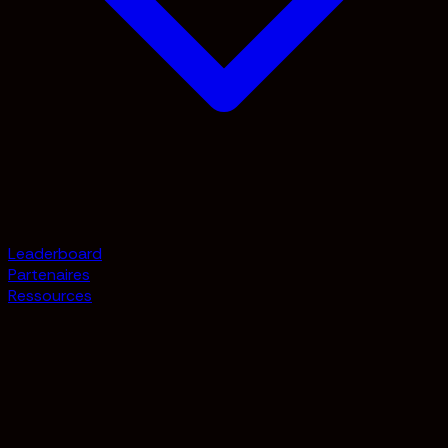
Leaderboard
Partenaires
Ressources