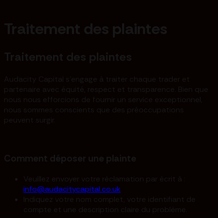
Traitement des plaintes
Traitement des plaintes
Audacity Capital s'engage à traiter chaque trader et
partenaire avec équité, respect et transparence. Bien que
nous nous efforcions de fournir un service exceptionnel,
nous sommes conscients que des préoccupations
peuvent surgir.
Comment déposer une plainte
Veuillez envoyer votre réclamation par écrit à :
info@audacitycapital.co.uk
Indiquez votre nom complet, votre identifiant de
compte et une description claire du problème.