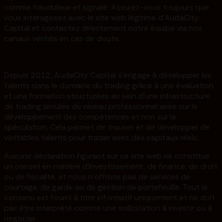
comme frauduleux et signalé. Assurez-vous toujours que
vous interagissez avec le site web légitime d'AudaCity
Capital et contactez directement notre équipe via nos
canaux vérifiés en cas de doute.
Depuis 2012, AudaCity Capital s'engage à développer les
talents dans le domaine du trading grâce à une évaluation
et une formation structurées au sein d'une infrastructure
de trading simulée de niveau professionnel axée sur le
développement des compétences et non sur la
spéculation. Cela permet de trouver et de développer de
véritables talents pour trader avec des capitaux réels.
Aucune déclaration figurant sur ce site web ne constitue
un conseil en matière d'investissement, de finance, de droit
ou de fiscalité, et nous n'offrons pas de services de
courtage, de garde ou de gestion de portefeuille. Tout le
contenu est fourni à titre informatif uniquement et ne doit
pas être interprété comme une sollicitation à investir ou à
négocier.