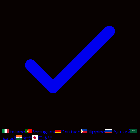
Italiano
Português
Deutsch
Filippino
Русский
العربية
हिन्दी
日本語