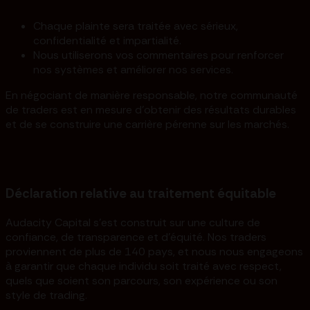
Chaque plainte sera traitée avec sérieux,
confidentialité et impartialité.
Nous utiliserons vos commentaires pour renforcer
nos systèmes et améliorer nos services.
En négociant de manière responsable, notre communauté
de traders est en mesure d'obtenir des résultats durables
et de se construire une carrière pérenne sur les marchés.
Déclaration relative au traitement équitable
Audacity Capital s'est construit sur une culture de
confiance, de transparence et d'équité. Nos traders
proviennent de plus de 140 pays, et nous nous engageons
à garantir que chaque individu soit traité avec respect,
quels que soient son parcours, son expérience ou son
style de trading.