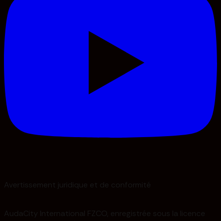
Avertissement juridique et de conformité
AudaCity International FZCO, enregistrée sous la licence