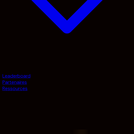
Leaderboard
Partenaires
Ressources