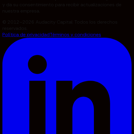
y da su consentimiento para recibir actualizaciones de
nuestra empresa.
© 2012–2026 Audacity Capital. Todos los derechos
reservados.
Política de privacidad
Términos y condiciones