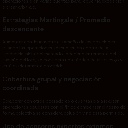
operaciones o en varias cuentas para reducir la exposición
o crear arbitraje.
Estrategias Martingale / Promedio
descendente
Aumentar continuamente el tamaño de las posiciones
cuando las operaciones se mueven en contra de la
tendencia inicial del mercado, independientemente del
tamaño del lote, se considera una táctica de alto riesgo y
está estrictamente prohibido.
Cobertura grupal y negociación
coordinada
Colaborar con otros operadores o cuentas para realizar
operaciones opuestas con el fin de compensar el riesgo de
forma colectiva se considera colusión y no está permitido.
Uso de asesores expertos externos