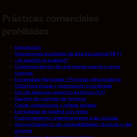
Prácticas comerciales
prohibidas
Descripción
Operaciones bursátiles de alta frecuencia (HFT)
¿Se permite el scalping?
Cobertura dentro de una misma cuenta o entre
cuentas
Estrategias Martingale / Promedio descendente
Cobertura grupal y negociación coordinada
Uso de asesores expertos externos (EA)
Gestión de cuentas de terceros
Copiar operaciones y reflejar señales
Estrategias de trading con redes
Posicionamiento unilateral previo a las noticias
Aprovechamiento de vulnerabilidades técnicas o del
sistema