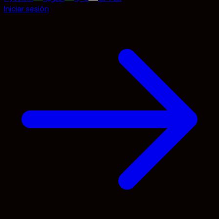
Iniciar sesión