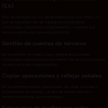
(EA)
Solo se permiten los EA desarrollados por uno mismo. El
uso de herramientas de trading automatizadas
comerciales, disponibles públicamente o creadas por
terceros está estrictamente prohibido.
Gestión de cuentas de terceros
No se permite en ningún caso delegar la autoridad
comercial a otra persona o proveedor de servicios externo,
ya sea con o sin compensación.
Copiar operaciones y reflejar señales
No se permite replicar operaciones de otras cuentas o
proveedores de señales, ya sea de forma manual o
mediante sistemas automatizados.
Estrategias de trading con redes