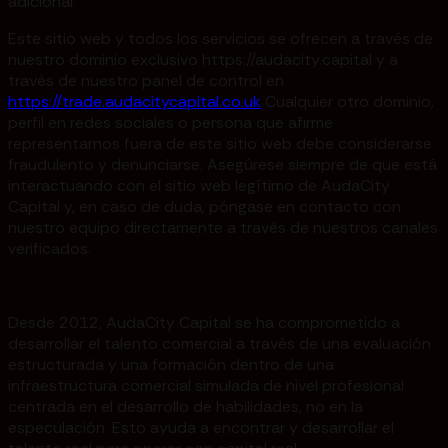
adicional.
Este sitio web y todos los servicios se ofrecen a través de
nuestro dominio exclusivo https://audacity.capital y a
través de nuestro panel de control en
https://trade.audacitycapital.co.uk
Cualquier otro dominio,
perfil en redes sociales o persona que afirme
representarnos fuera de este sitio web debe considerarse
fraudulento y denunciarse. Asegúrese siempre de que está
interactuando con el sitio web legítimo de AudaCity
Capital y, en caso de duda, póngase en contacto con
nuestro equipo directamente a través de nuestros canales
verificados.
Desde 2012, AudaCity Capital se ha comprometido a
desarrollar el talento comercial a través de una evaluación
estructurada y una formación dentro de una
infraestructura comercial simulada de nivel profesional
centrada en el desarrollo de habilidades, no en la
especulación. Esto ayuda a encontrar y desarrollar el