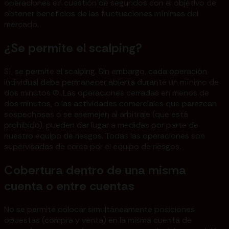
operaciones en cuestión de segundos con el objetivo de
obtener beneficios de las fluctuaciones mínimas del
mercado.
¿Se permite el scalping?
Sí, se permite el scalping. Sin embargo, cada operación
individual debe permanecer abierta durante un mínimo de
dos minutos (2). Las operaciones cerradas en menos de
dos minutos, o las actividades comerciales que parezcan
sospechosas o se asemejen al arbitraje (que está
prohibido), pueden dar lugar a medidas por parte de
nuestro equipo de riesgos. Todas las operaciones son
supervisadas de cerca por el equipo de riesgos.
Cobertura dentro de una misma
cuenta o entre cuentas
No se permite colocar simultáneamente posiciones
opuestas (compra y venta) en la misma cuenta de