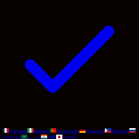
Français
Italiano
Português
Deutsch
Filippino
Русский
العربية
हिन्दी
日本語