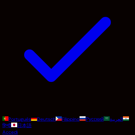
Português
Deutsch
Filippino
Русский
العربية
हिन्दी
日本語
Accedi