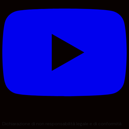
Dichiarazione di non responsabilità legale e di conformità